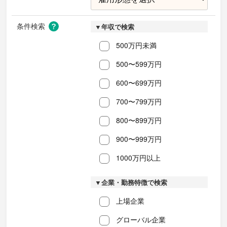
条件検索
▼年収で検索
500万円未満
500〜599万円
600〜699万円
700〜799万円
800〜899万円
900〜999万円
1000万円以上
▼企業・勤務特徴で検索
上場企業
グローバル企業