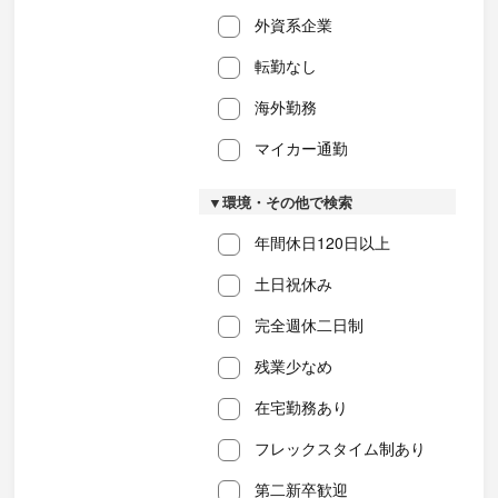
外資系企業
転勤なし
海外勤務
マイカー通勤
▼環境・その他で検索
年間休日120日以上
土日祝休み
完全週休二日制
残業少なめ
在宅勤務あり
フレックスタイム制あり
第二新卒歓迎