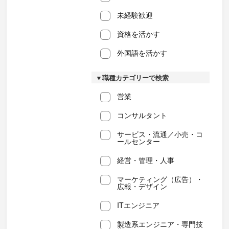
未経験歓迎
資格を活かす
外国語を活かす
▼職種カテゴリーで検索
営業
コンサルタント
サービス・流通／小売・コ
ールセンター
経営・管理・人事
マーケティング（広告）・
広報・デザイン
ITエンジニア
製造系エンジニア・専門技