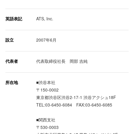
英語表記
ATS, Inc.
設立
2007年6月
代表者
代表取締役社長 岡部 吉純
所在地
■渋谷本社
〒150-0002
東京都渋谷区渋谷2-17-1 渋谷アクシュ18F
TEL:03-6450-6084 FAX:03-6450-6085
■関西支社
〒530-0003