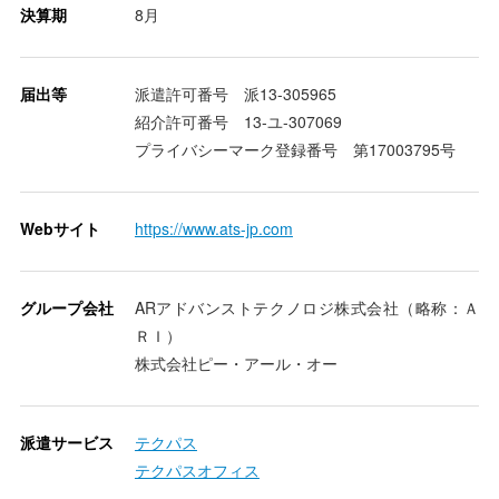
決算期
8月
届出等
派遣許可番号 派13-305965
紹介許可番号 13-ユ-307069
プライバシーマーク登録番号 第17003795号
Webサイト
https://www.ats-jp.com
グループ会社
ARアドバンストテクノロジ株式会社（略称：Ａ
ＲＩ）
株式会社ピー・アール・オー
派遣サービス
テクパス
テクパスオフィス