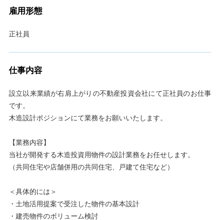
雇用形態
正社員
仕事内容
設立以来業績が右肩上がりの不動産投資会社にて正社員のお仕事
です。
木造設計ポジションにて業務をお願いいたします。
【業務内容】
当社が開発する木造投資用物件の設計業務をお任せします。
（共同住宅や店舗併用の共同住宅、戸建て住宅など）
＜具体的には＞
・土地活用提案で受注した物件の基本設計
・建売物件のボリューム検討