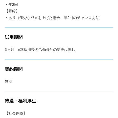
・年2回
【昇給】
・あり（優秀な成果を上げた場合、年2回のチャンスあり）
試用期間
3ヶ月 ※本採用後の労働条件の変更は無し
契約期間
無期
待遇・福利厚生
【社会保険】