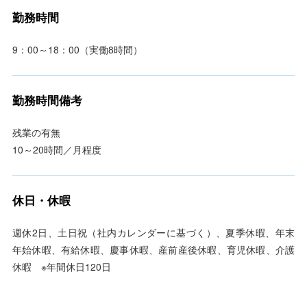
勤務時間
9：00～18：00（実働8時間）
勤務時間備考
残業の有無
10～20時間／月程度
休日・休暇
週休2日、土日祝（社内カレンダーに基づく）、夏季休暇、年末
年始休暇、有給休暇、慶事休暇、産前産後休暇、育児休暇、介護
休暇 ※年間休日120日