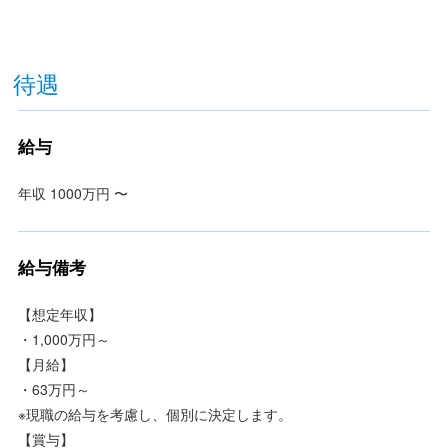
待遇
給与
年収 1000万円 〜
給与備考
【想定年収】
・1,000万円～
【月給】
・63万円～
※現職の給与を考慮し、個別に決定します。
【賞与】