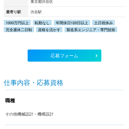
東京都渋谷区
最寄り駅
渋谷駅
1000万円以上
転勤なし
年間休日120日以上
土日祝休み
完全週休二日制
資格を活かす
製造系エンジニア・専門技術
応募フォーム
仕事内容・応募資格
職種
その他機械設計・機構設計