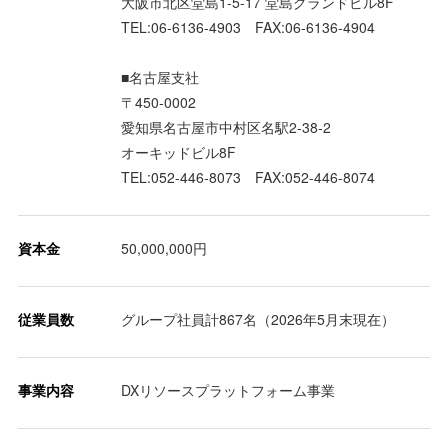
大阪市北区堂島1-5-17 堂島グランドビル8F
TEL:06-6136-4903 FAX:06-6136-4904
■名古屋支社
〒450-0002
愛知県名古屋市中村区名駅2-38-2
オーキッドビル8F
TEL:052-446-8073 FAX:052-446-8074
資本金
50,000,000円
従業員数
グループ社員計867名（2026年5月末現在）
事業内容
DXリソースプラットフォーム事業