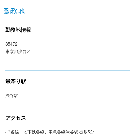
勤務地
勤務地情報
35472
東京都渋谷区
最寄り駅
渋谷駅
アクセス
JR各線、地下鉄各線、東急各線渋谷駅 徒歩5分