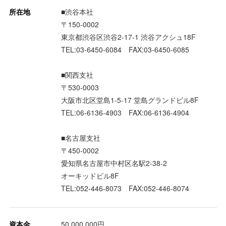
所在地
■渋谷本社
〒150-0002
東京都渋谷区渋谷2-17-1 渋谷アクシュ18F
TEL:03-6450-6084 FAX:03-6450-6085
■関西支社
〒530-0003
大阪市北区堂島1-5-17 堂島グランドビル8F
TEL:06-6136-4903 FAX:06-6136-4904
■名古屋支社
〒450-0002
愛知県名古屋市中村区名駅2-38-2
オーキッドビル8F
TEL:052-446-8073 FAX:052-446-8074
資本金
50,000,000円