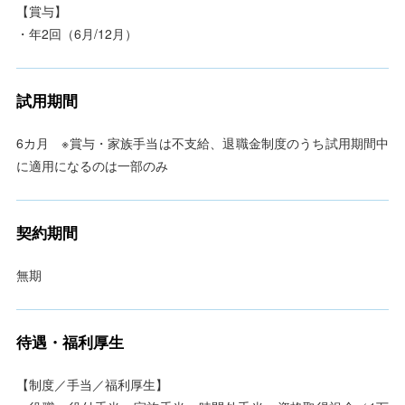
【賞与】
・年2回（6月/12月）
試用期間
6カ月 ※賞与・家族手当は不支給、退職金制度のうち試用期間中
に適用になるのは一部のみ
契約期間
無期
待遇・福利厚生
【制度／手当／福利厚生】