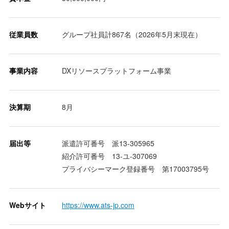
従業員数
グループ社員計867名（2026年5月末現在）
事業内容
DXリソースプラットフォーム事業
決算期
8月
届出等
派遣許可番号 派13-305965
紹介許可番号 13-ユ-307069
プライバシーマーク登録番号 第17003795号
Webサイト
https://www.ats-jp.com