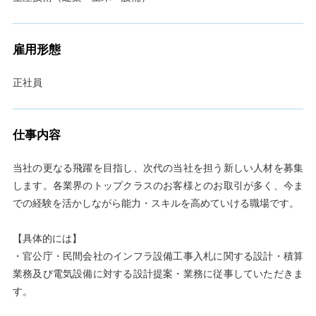
雇用形態
正社員
仕事内容
当社の更なる飛躍を目指し、次代の当社を担う新しい人材を募集
します。各業界のトップクラスのお客様とのお取引が多く、今ま
での経験を活かしながら能力・スキルを高めていける職場です。
【具体的には】
・官公庁・民間会社のインフラ設備工事入札に関する設計・積算
業務及び電気設備に対する設計提案・業務に従事していただきま
す。