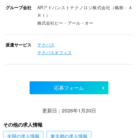
グループ会社
ARアドバンストテクノロジ株式会社（略称：Ａ
ＲＩ）
株式会社ピー・アール・オー
派遣サービス
テクパス
テクパスオフィス
応募フォーム
更新日：2026年1月20日
その他の求人情報
全国
の求人情報
東京都
の求人情報