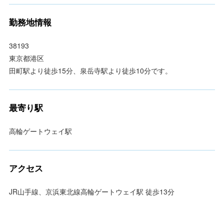
勤務地情報
38193
東京都港区
田町駅より徒歩15分、泉岳寺駅より徒歩10分です。
最寄り駅
高輪ゲートウェイ駅
アクセス
JR山手線、京浜東北線高輪ゲートウェイ駅 徒歩13分