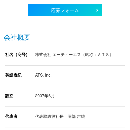
応募フォーム
会社概要
社名（商号）
株式会社 エーティーエス（略称：ＡＴＳ）
英語表記
ATS, Inc.
設立
2007年6月
代表者
代表取締役社長 岡部 吉純