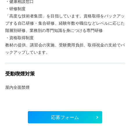
・健康相談窓口
・研修制度
「高度な技術者集団」を目指しています。資格取得をバックアッ
プする自己研修・集合研修、経験年数や職位などレベルに応じた
階層別研修、業務別の専門知識を身につける専門研修
・資格取得制度
教材の提供、講習会の実施、受験費用負担、取得祝金の支給でバ
ックアップしています。
受動喫煙対策
屋内全面禁煙
応募フォーム