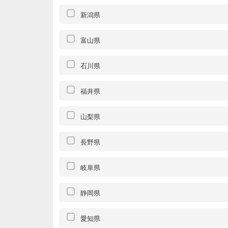
新潟県
富山県
石川県
福井県
山梨県
長野県
岐阜県
静岡県
愛知県