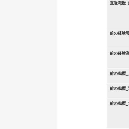
直近職歴_
前の経験
前の経験
前の職歴_
前の職歴_
前の職歴_