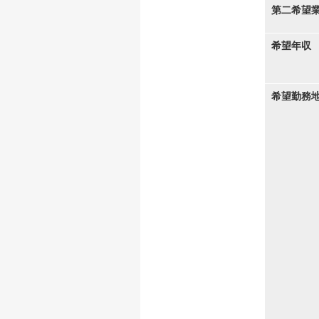
第二希望
希望年収
希望勤務