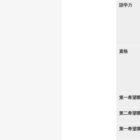
語学力
資格
第一希望
第二希望
第一希望