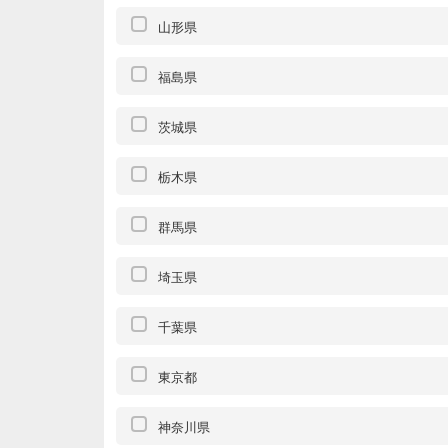
山形県
福島県
茨城県
栃木県
群馬県
埼玉県
千葉県
東京都
神奈川県