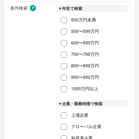
条件検索
▼年収で検索
500万円未満
500〜599万円
600〜699万円
700〜799万円
800〜899万円
900〜999万円
1000万円以上
▼企業・勤務特徴で検索
上場企業
グローバル企業
外資系企業