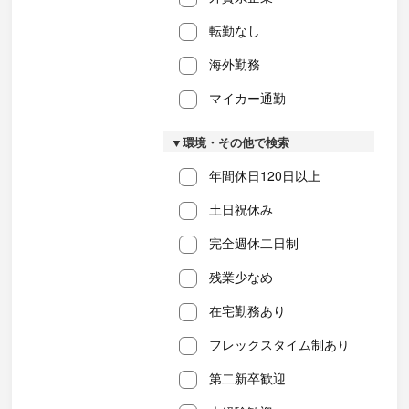
転勤なし
海外勤務
マイカー通勤
▼環境・その他で検索
年間休日120日以上
土日祝休み
完全週休二日制
残業少なめ
在宅勤務あり
フレックスタイム制あり
第二新卒歓迎