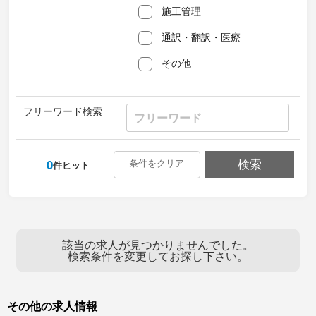
施工管理
通訳・翻訳・医療
その他
フリーワード検索
0
条件をクリア
検索
件ヒット
該当の求人が見つかりませんでした。
検索条件を変更してお探し下さい。
その他の求人情報