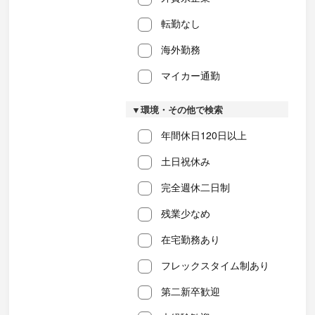
転勤なし
海外勤務
マイカー通勤
▼環境・その他で検索
年間休日120日以上
土日祝休み
完全週休二日制
残業少なめ
在宅勤務あり
フレックスタイム制あり
第二新卒歓迎