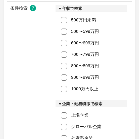
条件検索
▼年収で検索
500万円未満
500〜599万円
600〜699万円
700〜799万円
800〜899万円
900〜999万円
1000万円以上
▼企業・勤務特徴で検索
上場企業
グローバル企業
外資系企業