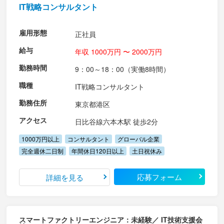
IT戦略コンサルタント
雇用形態
正社員
給与
年収 1000万円 〜 2000万円
勤務時間
9：00～18：00（実働8時間）
職種
IT戦略コンサルタント
勤務住所
東京都港区
アクセス
日比谷線六本木駅 徒歩2分
1000万円以上
コンサルタント
グローバル企業
完全週休二日制
年間休日120日以上
土日祝休み
応募フォーム
詳細を見る
スマートファクトリーエンジニア：未経験／ IT技術支援会