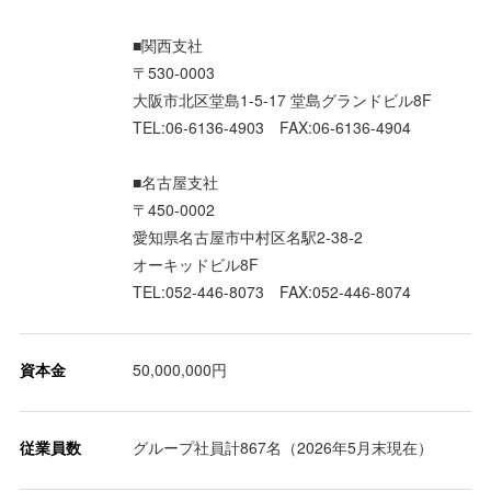
■関西支社
〒530-0003
大阪市北区堂島1-5-17 堂島グランドビル8F
TEL:06-6136-4903 FAX:06-6136-4904
■名古屋支社
〒450-0002
愛知県名古屋市中村区名駅2-38-2
オーキッドビル8F
TEL:052-446-8073 FAX:052-446-8074
資本金
50,000,000円
従業員数
グループ社員計867名（2026年5月末現在）