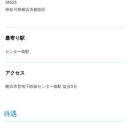
38525
神奈川県横浜市都筑区
最寄り駅
センター南駅
アクセス
横浜市営地下鉄線センター南駅 徒歩5分
待遇