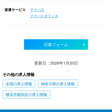
派遣サービス
テクパス
テクパスオフィス
応募フォーム
更新日：2026年1月20日
その他の求人情報
全国
の求人情報
神奈川県
の求人情報
横浜市都筑区
の求人情報