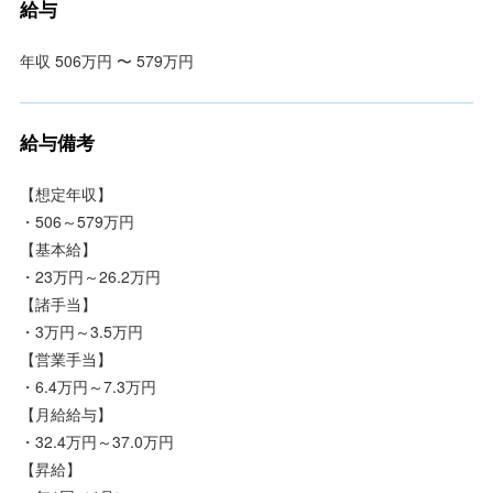
給与
年収 506万円 〜 579万円
給与備考
【想定年収】
・506～579万円
【基本給】
・23万円～26.2万円
【諸手当】
・3万円～3.5万円
【営業手当】
・6.4万円～7.3万円
【月給給与】
・32.4万円～37.0万円
【昇給】