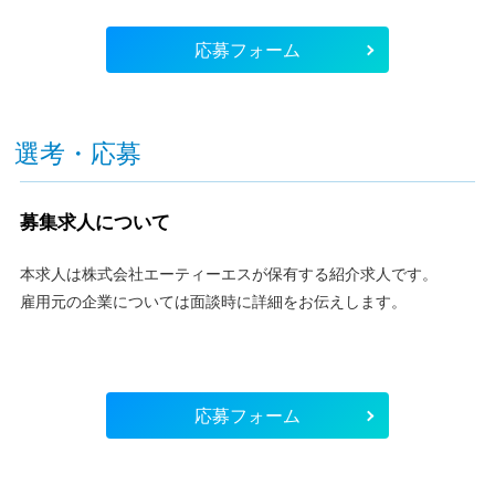
応募フォーム
選考・応募
募集求人について
本求人は株式会社エーティーエスが保有する紹介求人です。
雇用元の企業については面談時に詳細をお伝えします。
応募フォーム