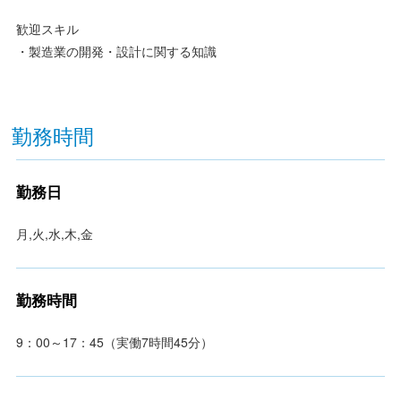
歓迎スキル
・製造業の開発・設計に関する知識
勤務時間
勤務日
月,火,水,木,金
勤務時間
9：00～17：45（実働7時間45分）