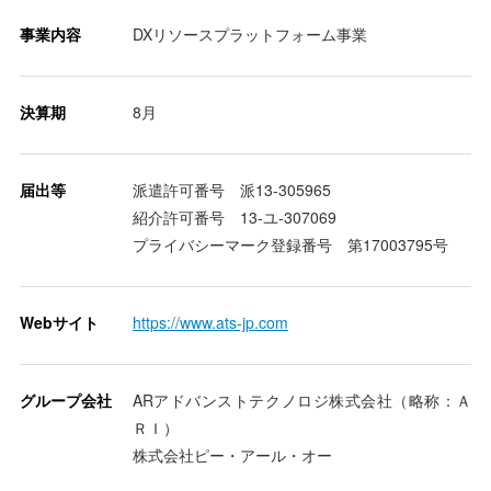
事業内容
DXリソースプラットフォーム事業
決算期
8月
届出等
派遣許可番号 派13-305965
紹介許可番号 13-ユ-307069
プライバシーマーク登録番号 第17003795号
Webサイト
https://www.ats-jp.com
グループ会社
ARアドバンストテクノロジ株式会社（略称：Ａ
ＲＩ）
株式会社ピー・アール・オー