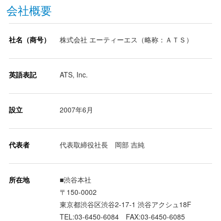
会社概要
社名（商号）
株式会社 エーティーエス（略称：ＡＴＳ）
英語表記
ATS, Inc.
設立
2007年6月
代表者
代表取締役社長 岡部 吉純
所在地
■渋谷本社
〒150-0002
東京都渋谷区渋谷2-17-1 渋谷アクシュ18F
TEL:03-6450-6084 FAX:03-6450-6085