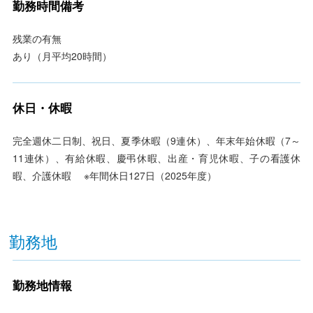
勤務時間備考
残業の有無
あり（月平均20時間）
休日・休暇
完全週休二日制、祝日、夏季休暇（9連休）、年末年始休暇（7～
11連休）、有給休暇、慶弔休暇、出産・育児休暇、子の看護休
暇、介護休暇 ※年間休日127日（2025年度）
勤務地
勤務地情報