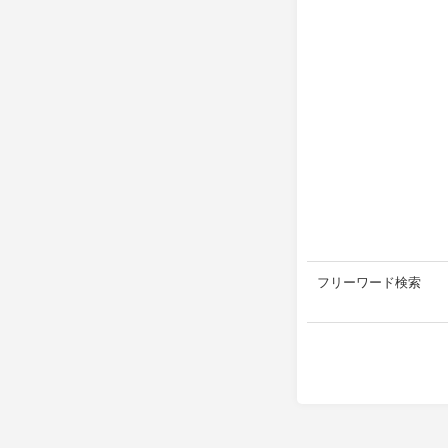
フリーワード検索