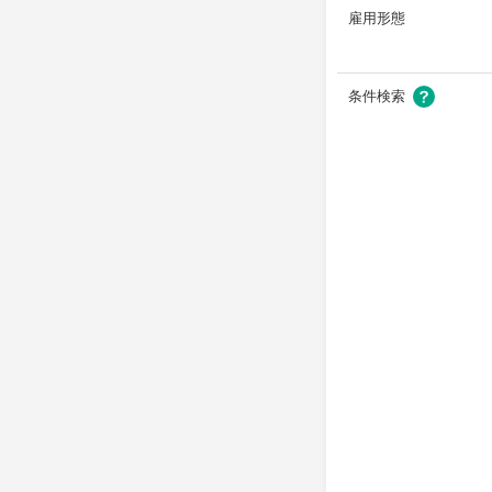
雇用形態
条件検索