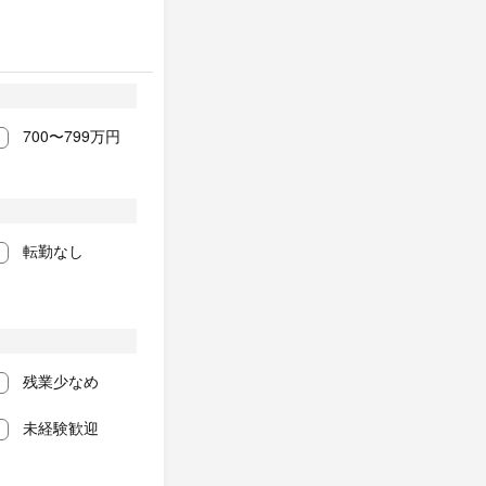
700〜799万円
転勤なし
残業少なめ
未経験歓迎