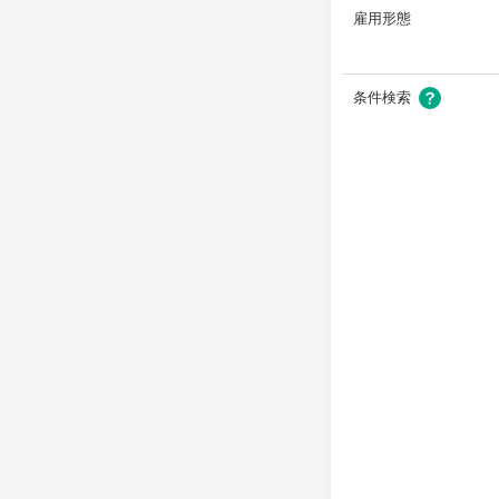
雇用形態
条件検索