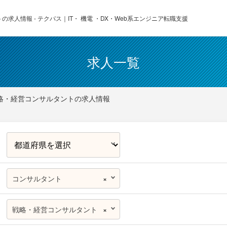
求人情報 - テクパス｜IT・ 機電 ・DX・Web系エンジニア転職支援
求人一覧
略・経営コンサルタントの求人情報
コンサルタント
×
戦略・経営コンサルタント
×