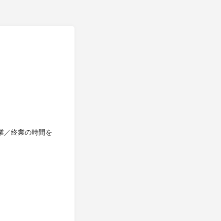
始業／終業の時間を