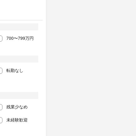
700〜799万円
転勤なし
残業少なめ
未経験歓迎