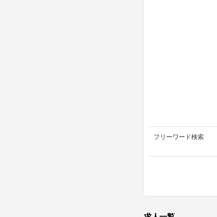
フリーワード検索
求人一覧