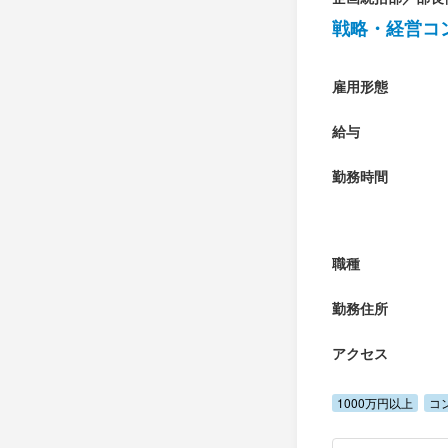
戦略・経営コ
雇用形態
給与
勤務時間
職種
勤務住所
アクセス
1000万円以上
コ