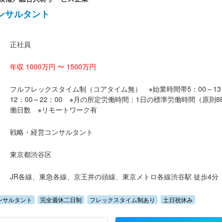
ンサルタント
正社員
年収 1000万円 〜 1500万円
フルフレックスタイム制（コアタイム無） ※始業時間帯5：00～13
12：00～22：00 ※月の所定労働時間：1日の標準労働時間（原則
働日数 ※リモートワーク有
戦略・経営コンサルタント
東京都渋谷区
JR各線、東急各線、京王井の頭線、東京メトロ各線渋谷駅 徒歩4分
ンサルタント
完全週休二日制
フレックスタイム制あり
土日祝休み