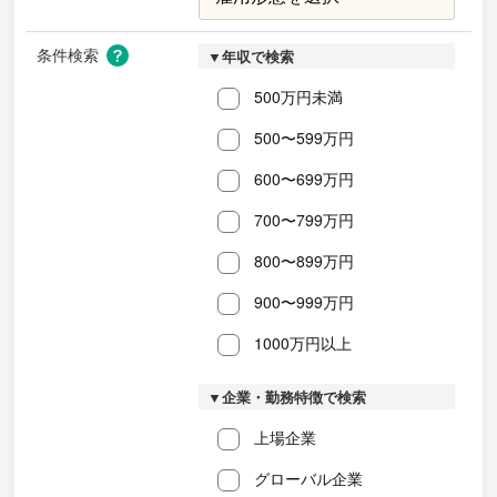
条件検索
▼年収で検索
500万円未満
500〜599万円
600〜699万円
700〜799万円
800〜899万円
900〜999万円
1000万円以上
▼企業・勤務特徴で検索
上場企業
グローバル企業