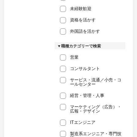
未経験歓迎
資格を活かす
外国語を活かす
▼職種カテゴリーで検索
営業
コンサルタント
サービス・流通／小売・コ
ールセンター
経営・管理・人事
マーケティング（広告）・
広報・デザイン
ITエンジニア
製造系エンジニア・専門技