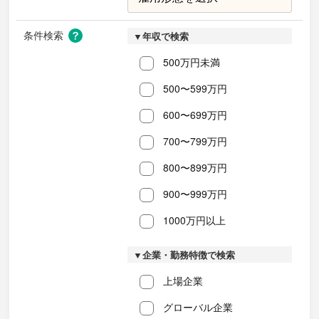
条件検索
▼年収で検索
500万円未満
500〜599万円
600〜699万円
700〜799万円
800〜899万円
900〜999万円
1000万円以上
▼企業・勤務特徴で検索
上場企業
グローバル企業