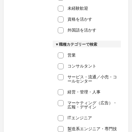
未経験歓迎
資格を活かす
外国語を活かす
▼職種カテゴリーで検索
営業
コンサルタント
サービス・流通／小売・コ
ールセンター
経営・管理・人事
マーケティング（広告）・
広報・デザイン
ITエンジニア
製造系エンジニア・専門技