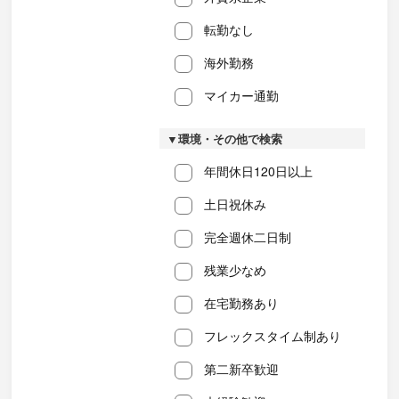
転勤なし
海外勤務
マイカー通勤
▼環境・その他で検索
年間休日120日以上
土日祝休み
完全週休二日制
残業少なめ
在宅勤務あり
フレックスタイム制あり
第二新卒歓迎