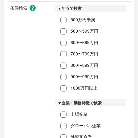
条件検索
▼年収で検索
500万円未満
500〜599万円
600〜699万円
700〜799万円
800〜899万円
900〜999万円
1000万円以上
▼企業・勤務特徴で検索
上場企業
グローバル企業
外資系企業