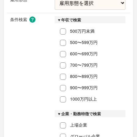
条件検索
▼年収で検索
500万円未満
500〜599万円
600〜699万円
700〜799万円
800〜899万円
900〜999万円
1000万円以上
▼企業・勤務特徴で検索
上場企業
グローバル企業