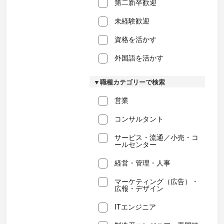
第二新卒歓迎
未経験歓迎
資格を活かす
外国語を活かす
▼職種カテゴリーで検索
営業
コンサルタント
サービス・流通／小売・コ
ールセンター
経営・管理・人事
マーケティング（広告）・
広報・デザイン
ITエンジニア