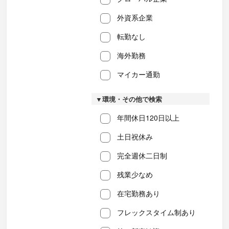
外資系企業
転勤なし
海外勤務
マイカー通勤
▼環境・その他で検索
年間休日120日以上
土日祝休み
完全週休二日制
残業少なめ
在宅勤務あり
フレックスタイム制あり