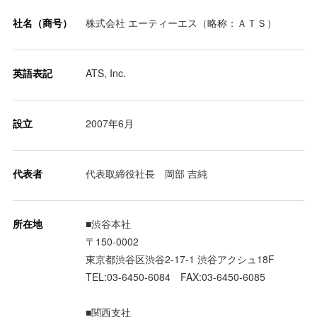
社名（商号）
株式会社 エーティーエス（略称：ＡＴＳ）
英語表記
ATS, Inc.
設立
2007年6月
代表者
代表取締役社長 岡部 吉純
所在地
■渋谷本社
〒150-0002
東京都渋谷区渋谷2-17-1 渋谷アクシュ18F
TEL:03-6450-6084 FAX:03-6450-6085
■関西支社