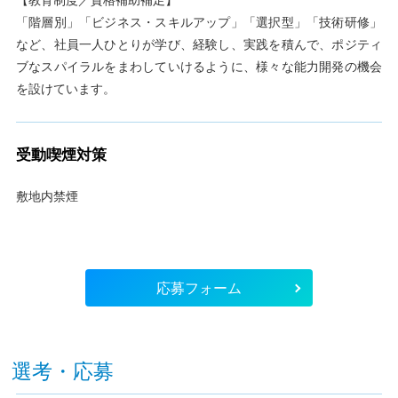
「階層別」「ビジネス・スキルアップ」「選択型」「技術研修」
など、社員一人ひとりが学び、経験し、実践を積んで、ポジティ
ブなスパイラルをまわしていけるように、様々な能力開発の機会
を設けています。
受動喫煙対策
敷地内禁煙
応募フォーム
選考・応募