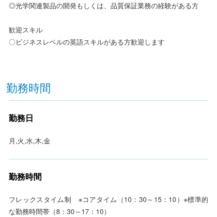
◎光学関連製品の開発もしくは、品質保証業務の経験がある方
歓迎スキル
〇ビジネスレベルの英語スキルがある方歓迎します
勤務時間
勤務日
月,火,水,木,金
勤務時間
フレックスタイム制 ※コアタイム（10：30～15：10）※標準的
な勤務時間帯（8：30～17：10）