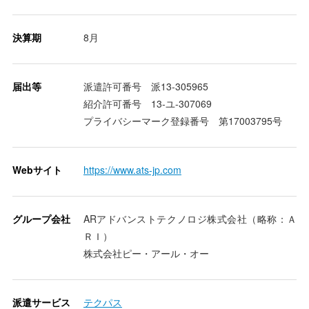
決算期
8月
届出等
派遣許可番号 派13-305965
紹介許可番号 13-ユ-307069
プライバシーマーク登録番号 第17003795号
Webサイト
https://www.ats-jp.com
グループ会社
ARアドバンストテクノロジ株式会社（略称：Ａ
ＲＩ）
株式会社ピー・アール・オー
派遣サービス
テクパス