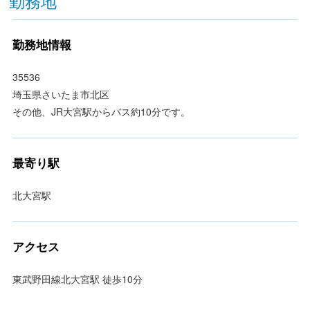
勤務地
勤務地情報
35536
埼玉県さいたま市北区
その他、JR大宮駅からバス約10分です。
最寄り駅
北大宮駅
アクセス
東武野田線北大宮駅 徒歩10分