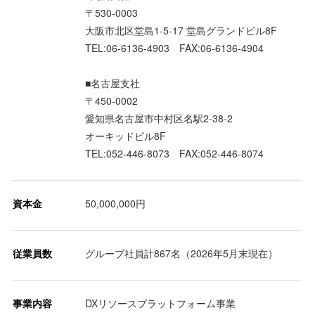
〒530-0003
大阪市北区堂島1-5-17 堂島グランドビル8F
TEL:06-6136-4903 FAX:06-6136-4904
■名古屋支社
〒450-0002
愛知県名古屋市中村区名駅2-38-2
オーキッドビル8F
TEL:052-446-8073 FAX:052-446-8074
資本金
50,000,000円
従業員数
グループ社員計867名（2026年5月末現在）
事業内容
DXリソースプラットフォーム事業