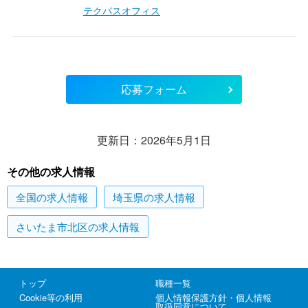
テクパスオフィス
応募フォーム
更新日：2026年5月1日
その他の求人情報
全国
の求人情報
埼玉県
の求人情報
さいたま市北区
の求人情報
トップ
職種一覧
Cookie等の利用
個人情報保護方針・個人情報
取扱同意について