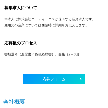
募集求人について
本求人は株式会社エーティーエスが保有する紹介求人です。
雇用元の企業については面談時に詳細をお伝えします。
応募後のプロセス
書類選考（履歴書／職務経歴書）、面接（2～3回）
応募フォーム
会社概要