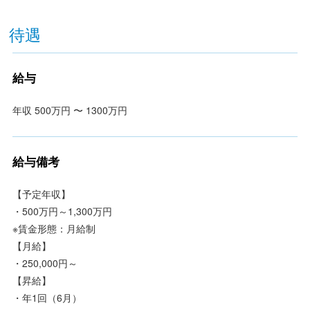
待遇
給与
年収 500万円 〜 1300万円
給与備考
【予定年収】
・500万円～1,300万円
※賃金形態：月給制
【月給】
・250,000円～
【昇給】
・年1回（6月）