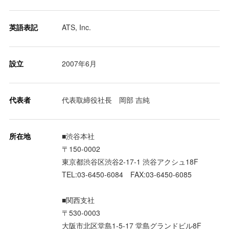
英語表記
ATS, Inc.
設立
2007年6月
代表者
代表取締役社長 岡部 吉純
所在地
■渋谷本社
〒150-0002
東京都渋谷区渋谷2-17-1 渋谷アクシュ18F
TEL:03-6450-6084 FAX:03-6450-6085
■関西支社
〒530-0003
大阪市北区堂島1-5-17 堂島グランドビル8F