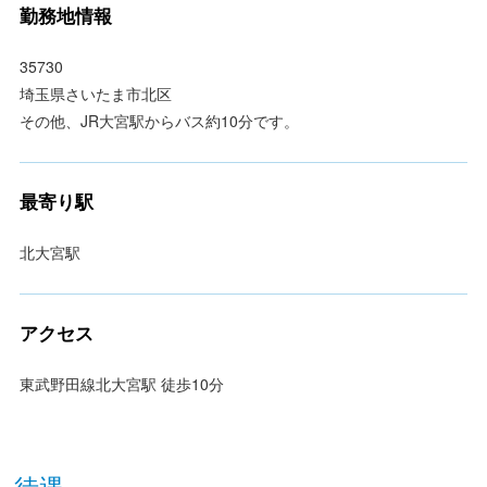
勤務地情報
35730
埼玉県さいたま市北区
その他、JR大宮駅からバス約10分です。
最寄り駅
北大宮駅
アクセス
東武野田線北大宮駅 徒歩10分
待遇