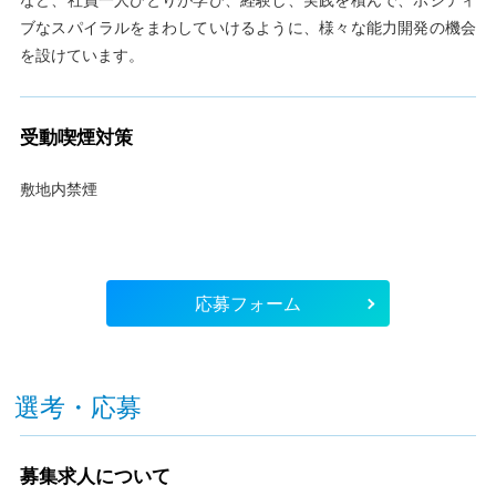
ブなスパイラルをまわしていけるように、様々な能力開発の機会
を設けています。
受動喫煙対策
敷地内禁煙
応募フォーム
選考・応募
募集求人について