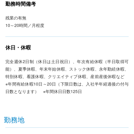
勤務時間備考
残業の有無
10～20時間／月程度
休日・休暇
完全週休2日制（休日は土日祝日）、年次有給休暇（半日取得可
能）、夏季休暇、年末年始休暇、ストック休暇、永年勤続休暇、
特別休暇、看護休暇、クリエイティブ休暇、産前産後休暇など
※年間有給休暇10日～20日（下限日数は、入社半年経過後の付与
日数となります） ※年間休日日数125日
勤務地