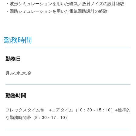
・波形シミュレーションを用いた磁気／放射ノイズの設計経験
・回路シミュレーションを用いた電気回路設計の経験
勤務時間
勤務日
月,火,水,木,金
勤務時間
フレックスタイム制 ※コアタイム（10：30～15：10）※標準的
な勤務時間帯（8：30～17：10）