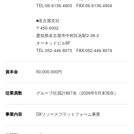
TEL:06-6136-4903 FAX:06-6136-4904
■名古屋支社
〒450-0002
愛知県名古屋市中村区名駅2-38-2
オーキッドビル8F
TEL:052-446-8073 FAX:052-446-8074
資本金
50,000,000円
従業員数
グループ社員計867名（2026年5月末現在）
事業内容
DXリソースプラットフォーム事業