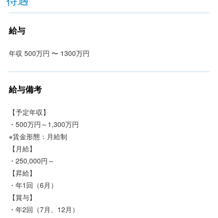
給与
年収 500万円 〜 1300万円
給与備考
【予定年収】
・500万円～1,300万円
※賃金形態：月給制
【月給】
・250,000円～
【昇給】
・年1回（6月）
【賞与】
・年2回（7月、12月）