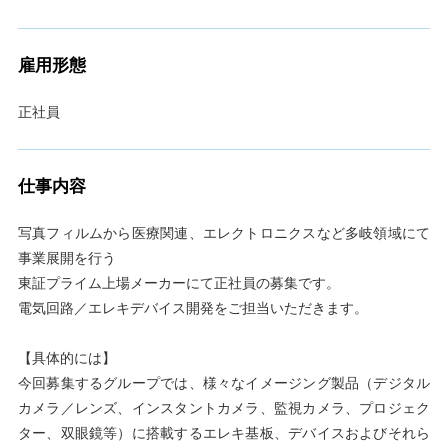
雇用形態
正社員
仕事内容
写真フィルムから医療関連、エレクトロニクスなど多岐領域にて
事業展開を行う
東証プライム上場メーカーにて正社員の募集です。
電気回路／エレキデバイス開発をご担当いただきます。
【具体的には】
今回募集するグループでは、様々なイメージング製品（デジタル
カメラ／レンズ、インスタントカメラ、監視カメラ、プロジェク
ター、双眼鏡等）に搭載するエレキ基板、デバイスおよびそれら