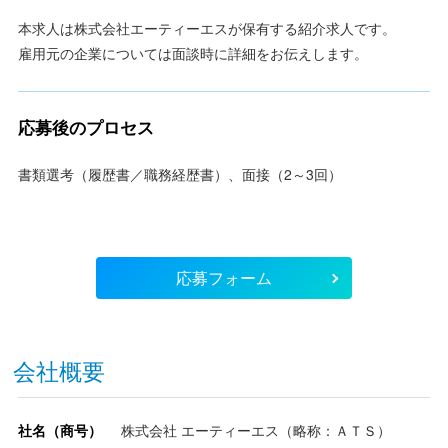
本求人は株式会社エーティーエスが保有する紹介求人です。
雇用元の企業については面談時に詳細をお伝えします。
応募後のプロセス
書類選考（履歴書／職務経歴書）、面接（2～3回）
応募フォーム
会社概要
社名（商号）
株式会社 エーティーエス（略称：ＡＴＳ）