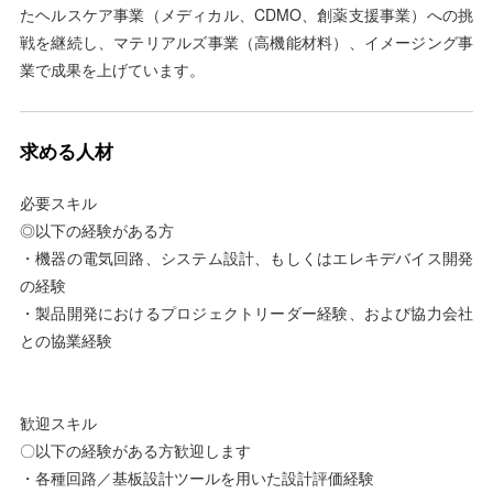
たヘルスケア事業（メディカル、CDMO、創薬支援事業）への挑
戦を継続し、マテリアルズ事業（高機能材料）、イメージング事
業で成果を上げています。
求める人材
必要スキル
◎以下の経験がある方
・機器の電気回路、システム設計、もしくはエレキデバイス開発
の経験
・製品開発におけるプロジェクトリーダー経験、および協力会社
との協業経験
歓迎スキル
〇以下の経験がある方歓迎します
・各種回路／基板設計ツールを用いた設計評価経験