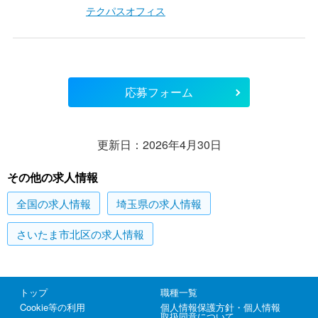
テクパスオフィス
応募フォーム
更新日：2026年4月30日
その他の求人情報
全国
の求人情報
埼玉県
の求人情報
さいたま市北区
の求人情報
トップ
職種一覧
Cookie等の利用
個人情報保護方針・個人情報
取扱同意について