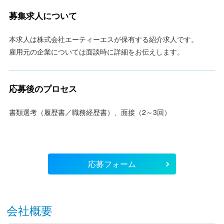
募集求人について
本求人は株式会社エーティーエスが保有する紹介求人です。
雇用元の企業については面談時に詳細をお伝えします。
応募後のプロセス
書類選考（履歴書／職務経歴書）、面接（2～3回）
応募フォーム
会社概要