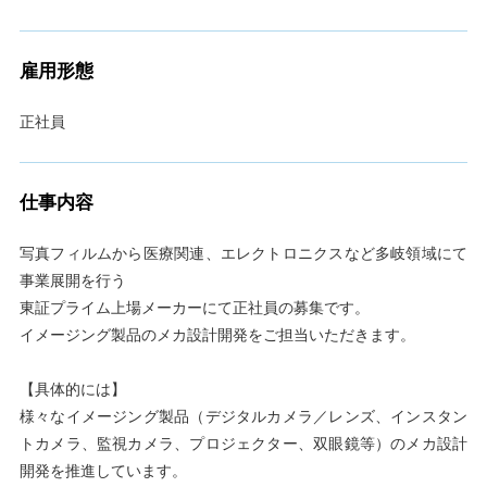
雇用形態
正社員
仕事内容
写真フィルムから医療関連、エレクトロニクスなど多岐領域にて
事業展開を行う
東証プライム上場メーカーにて正社員の募集です。
イメージング製品のメカ設計開発をご担当いただきます。
【具体的には】
様々なイメージング製品（デジタルカメラ／レンズ、インスタン
トカメラ、監視カメラ、プロジェクター、双眼鏡等）のメカ設計
開発を推進しています。