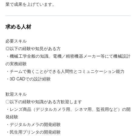
業で成果を上げています。
求める人材
必要スキル
◎以下の経験や知見がある方
・機械工学全般の知識、電機／精密機器メーカー等にて機械設計
の実務経験
・チームで働くことができる人間性とコミュニケーション能力
・3D CADでの設計経験
歓迎スキル
〇以下の経験や知識がある方歓迎します
・レンズ商品（デジタルカメラ用、シネマ用、監視用など）の開
発経験
・デジタルカメラの開発経験
・民生用プリンタの開発経験