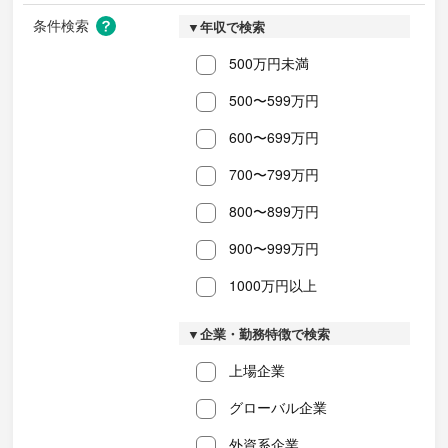
条件検索
▼年収で検索
500万円未満
500〜599万円
600〜699万円
700〜799万円
800〜899万円
900〜999万円
1000万円以上
▼企業・勤務特徴で検索
上場企業
グローバル企業
外資系企業