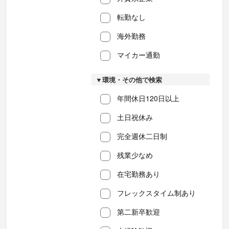
転勤なし
海外勤務
マイカー通勤
▼環境・その他で検索
年間休日120日以上
土日祝休み
完全週休二日制
残業少なめ
在宅勤務あり
フレックスタイム制あり
第二新卒歓迎