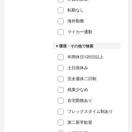
転勤なし
海外勤務
マイカー通勤
▼環境・その他で検索
年間休日120日以上
土日祝休み
完全週休二日制
残業少なめ
在宅勤務あり
フレックスタイム制あり
第二新卒歓迎