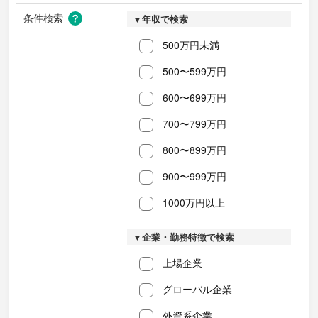
条件検索
▼年収で検索
500万円未満
500〜599万円
600〜699万円
700〜799万円
800〜899万円
900〜999万円
1000万円以上
▼企業・勤務特徴で検索
上場企業
グローバル企業
外資系企業