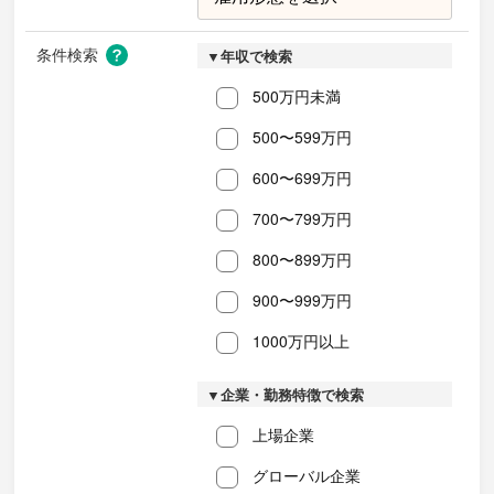
条件検索
▼年収で検索
500万円未満
500〜599万円
600〜699万円
700〜799万円
800〜899万円
900〜999万円
1000万円以上
▼企業・勤務特徴で検索
上場企業
グローバル企業