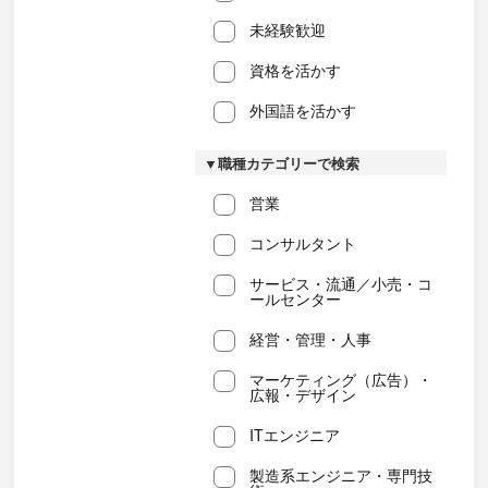
未経験歓迎
資格を活かす
外国語を活かす
▼職種カテゴリーで検索
営業
コンサルタント
サービス・流通／小売・コ
ールセンター
経営・管理・人事
マーケティング（広告）・
広報・デザイン
ITエンジニア
製造系エンジニア・専門技