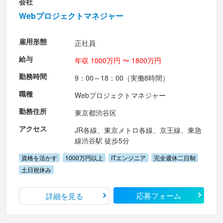
会社
Webプロジェクトマネジャー
雇用形態
正社員
給与
年収 1000万円 〜 1800万円
勤務時間
9：00～18：00（実働8時間）
職種
Webプロジェクトマネジャー
勤務住所
東京都渋谷区
アクセス
JR各線、東京メトロ各線、京王線、東急
線渋谷駅 徒歩5分
資格を活かす
1000万円以上
ITエンジニア
完全週休二日制
土日祝休み
応募フォーム
詳細を見る