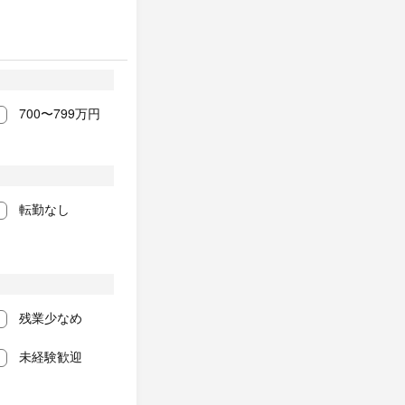
700〜799万円
転勤なし
残業少なめ
未経験歓迎