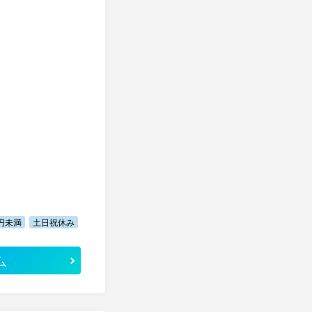
万円未満
土日祝休み
ム