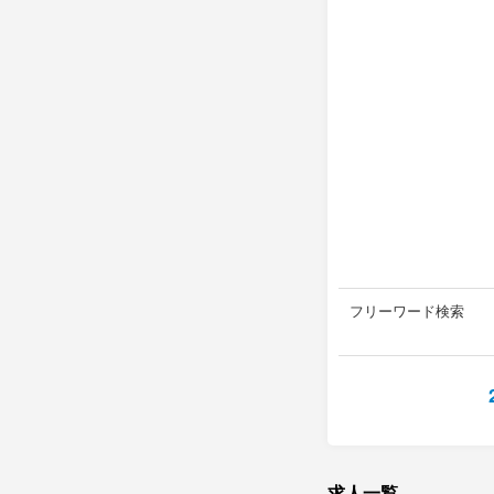
フリーワード検索
求人一覧