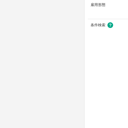
雇用形態
条件検索