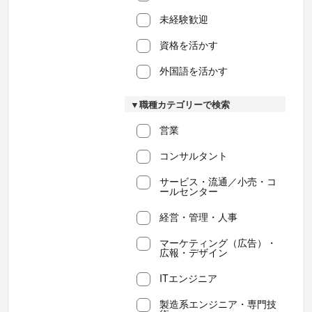
未経験歓迎
資格を活かす
外国語を活かす
▼職種カテゴリーで検索
営業
コンサルタント
サービス・流通／小売・コ
ールセンター
経営・管理・人事
マーケティング（広告）・
広報・デザイン
ITエンジニア
製造系エンジニア・専門技