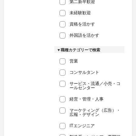
第二新卒歓迎
未経験歓迎
資格を活かす
外国語を活かす
▼職種カテゴリーで検索
営業
コンサルタント
サービス・流通／小売・コ
ールセンター
経営・管理・人事
マーケティング（広告）・
広報・デザイン
ITエンジニア