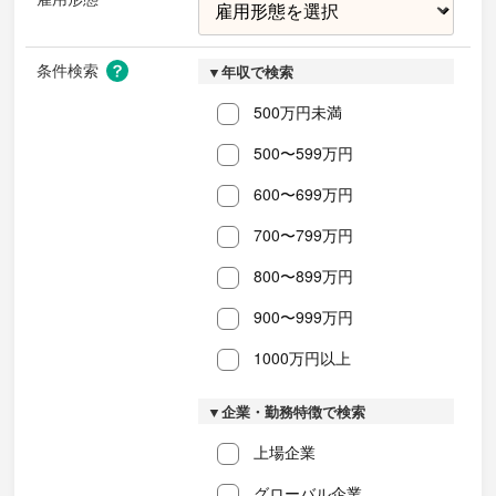
条件検索
▼年収で検索
500万円未満
500〜599万円
600〜699万円
700〜799万円
800〜899万円
900〜999万円
1000万円以上
▼企業・勤務特徴で検索
上場企業
グローバル企業