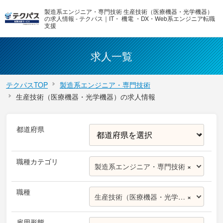
製造系エンジニア・専門技術 生産技術（医療機器・光学機器）
の求人情報 - テクパス｜IT・ 機電 ・DX・Web系エンジニア転職
支援
求人一覧
テクパスTOP
製造系エンジニア・専門技術
生産技術（医療機器・光学機器）の求人情報
都道府県
職種カテゴリ
製造系エンジニア・専門技術
×
職種
生産技術（医療機器・光学機器）
×
雇用形態