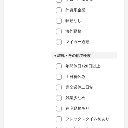
外資系企業
転勤なし
海外勤務
マイカー通勤
▼環境・その他で検索
年間休日120日以上
土日祝休み
完全週休二日制
残業少なめ
在宅勤務あり
フレックスタイム制あり