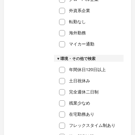
外資系企業
転勤なし
海外勤務
マイカー通勤
▼環境・その他で検索
年間休日120日以上
土日祝休み
完全週休二日制
残業少なめ
在宅勤務あり
フレックスタイム制あり