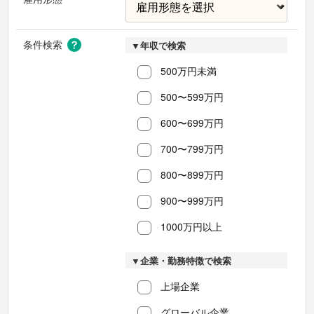
条件検索
▼年収で検索
500万円未満
500〜599万円
600〜699万円
700〜799万円
800〜899万円
900〜999万円
1000万円以上
▼企業・勤務特徴で検索
上場企業
グローバル企業