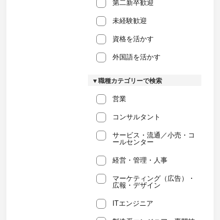
第二新卒歓迎
未経験歓迎
資格を活かす
外国語を活かす
▼職種カテゴリーで検索
営業
コンサルタント
サービス・流通／小売・コ
ールセンター
経営・管理・人事
マーケティング（広告）・
広報・デザイン
ITエンジニア