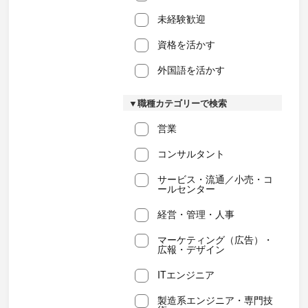
未経験歓迎
資格を活かす
外国語を活かす
▼職種カテゴリーで検索
営業
コンサルタント
サービス・流通／小売・コ
ールセンター
経営・管理・人事
マーケティング（広告）・
広報・デザイン
ITエンジニア
製造系エンジニア・専門技