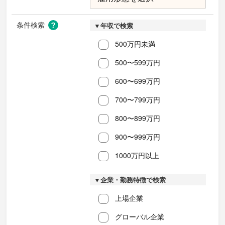
条件検索
▼年収で検索
500万円未満
500〜599万円
600〜699万円
700〜799万円
800〜899万円
900〜999万円
1000万円以上
▼企業・勤務特徴で検索
上場企業
グローバル企業