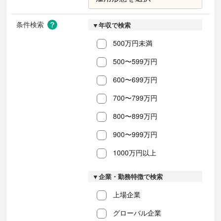
条件検索
▼年収で検索
500万円未満
500〜599万円
600〜699万円
700〜799万円
800〜899万円
900〜999万円
1000万円以上
▼企業・勤務特徴で検索
上場企業
グローバル企業