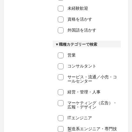
未経験歓迎
資格を活かす
外国語を活かす
▼職種カテゴリーで検索
営業
コンサルタント
サービス・流通／小売・コ
ールセンター
経営・管理・人事
マーケティング（広告）・
広報・デザイン
ITエンジニア
製造系エンジニア・専門技