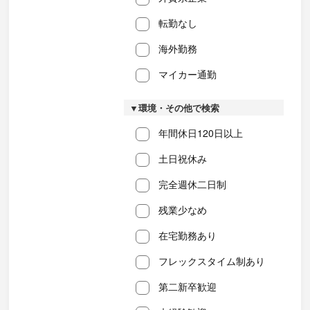
転勤なし
海外勤務
マイカー通勤
▼環境・その他で検索
年間休日120日以上
土日祝休み
完全週休二日制
残業少なめ
在宅勤務あり
フレックスタイム制あり
第二新卒歓迎