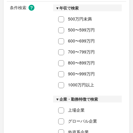
条件検索
▼年収で検索
500万円未満
500〜599万円
600〜699万円
700〜799万円
800〜899万円
900〜999万円
1000万円以上
▼企業・勤務特徴で検索
上場企業
グローバル企業
外資系企業