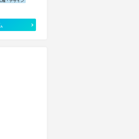
広報・デザイン
ム