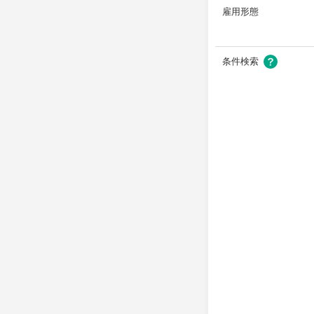
雇用形態
条件検索