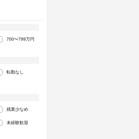
700〜799万円
転勤なし
残業少なめ
未経験歓迎