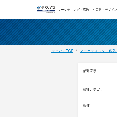
マーケティング（広告）・広報・デザイン 
テクパスTOP
マーケティング（広告
都道府県
職種カテゴリ
職種