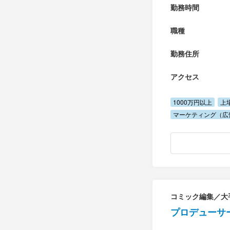
勤務時間
職種
勤務住所
アクセス
1000万円以上
上
マーケティング（広
コミック編集／大
プロデューサ