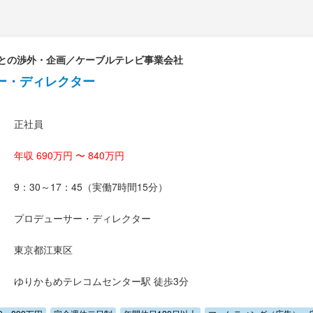
との渉外・企画／ケーブルテレビ事業会社
ー・ディレクター
正社員
年収 690万円 〜 840万円
9：30～17：45（実働7時間15分）
プロデューサー・ディレクター
東京都江東区
ゆりかもめテレコムセンター駅 徒歩3分