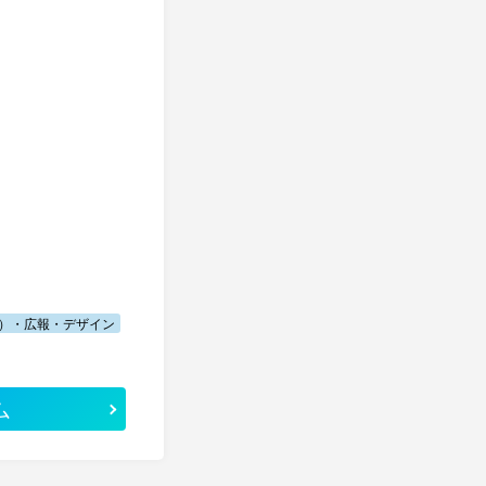
）・広報・デザイン
ム