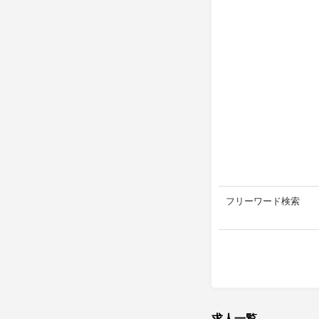
フリーワード検索
求人一覧