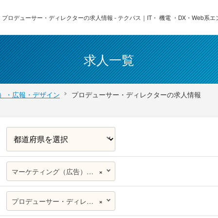
プロデューサー・ディレクターの求人情報 - テクパス｜IT・ 機電 ・DX・Web系
求人一覧
）・広報・デザイン
プロデューサー・ディレクターの求人情報
マーケティング（広告）・広報・デザイン
×
プロデューサー・ディレクター
×