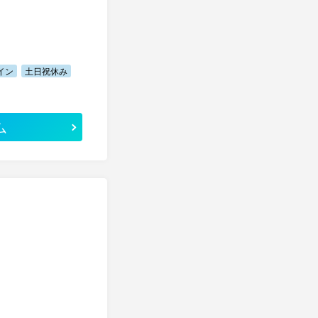
イン
土日祝休み
ム