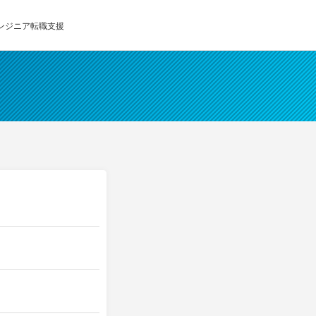
エンジニア転職支援