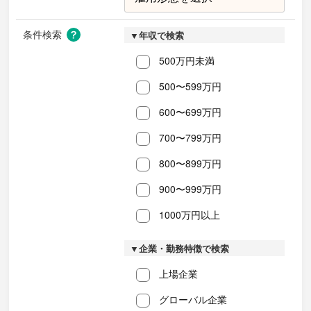
条件検索
▼年収で検索
500万円未満
500〜599万円
600〜699万円
700〜799万円
800〜899万円
900〜999万円
1000万円以上
▼企業・勤務特徴で検索
上場企業
グローバル企業