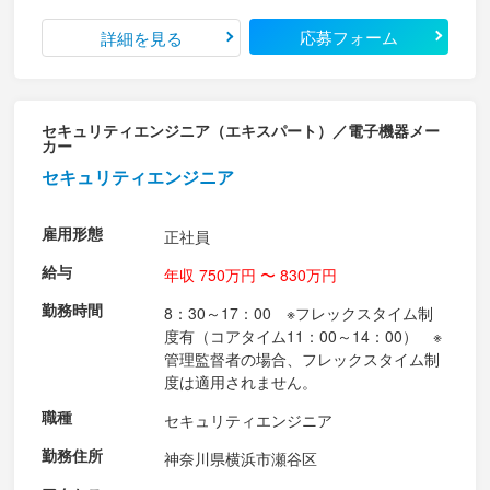
応募フォーム
詳細を見る
セキュリティエンジニア（エキスパート）／電子機器メー
カー
セキュリティエンジニア
雇用形態
正社員
給与
年収 750万円 〜 830万円
勤務時間
8：30～17：00 ※フレックスタイム制
度有（コアタイム11：00～14：00） ※
管理監督者の場合、フレックスタイム制
度は適用されません。
職種
セキュリティエンジニア
勤務住所
神奈川県横浜市瀬谷区