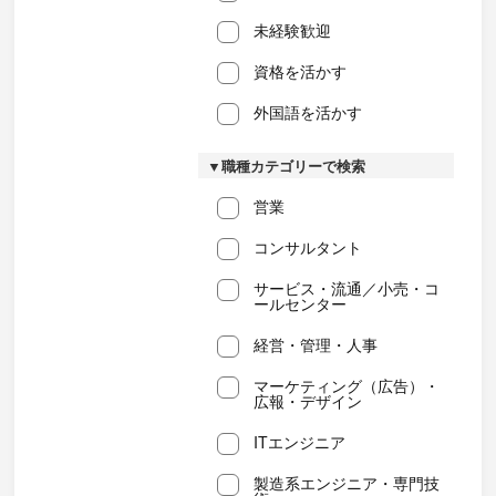
未経験歓迎
資格を活かす
外国語を活かす
▼職種カテゴリーで検索
営業
コンサルタント
サービス・流通／小売・コ
ールセンター
経営・管理・人事
マーケティング（広告）・
広報・デザイン
ITエンジニア
製造系エンジニア・専門技