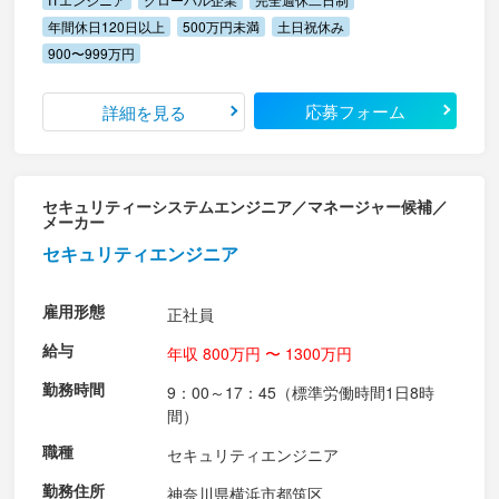
年間休日120日以上
500万円未満
土日祝休み
900〜999万円
応募フォーム
詳細を見る
セキュリティーシステムエンジニア／マネージャー候補／
メーカー
セキュリティエンジニア
雇用形態
正社員
給与
年収 800万円 〜 1300万円
勤務時間
9：00～17：45（標準労働時間1日8時
間）
職種
セキュリティエンジニア
勤務住所
神奈川県横浜市都筑区