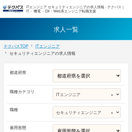
ITエンジニア セキュリティエンジニアの求人情報 - テクパス｜
IT・ 機電 ・DX・Web系エンジニア転職支援
求人一覧
テクパスTOP
ITエンジニア
セキュリティエンジニアの求人情報
都道府県
職種カテゴリ
ITエンジニア
×
職種
セキュリティエンジニア
×
雇用形態