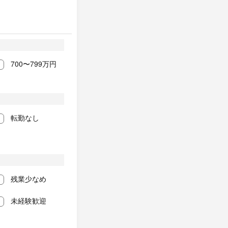
700〜799万円
転勤なし
残業少なめ
未経験歓迎