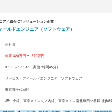
ニア／総合ICTソリューション企業
ィールドエンジニア（ソフトウェア）
正社員
年収 320万円 〜 570万円
9：00～17：45（実働7時間45分）
サービス・フィールドエンジニア（ソフトウェア）
東京都千代田区
JR中央線、東京メトロ丸ノ内線、東京メトロ南北線四ツ谷駅 徒歩5