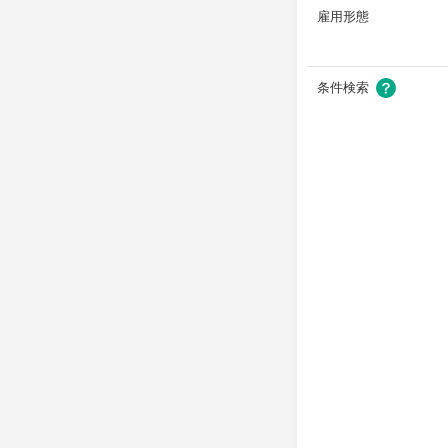
雇用形態
条件検索