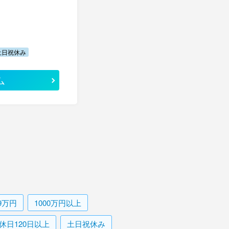
土日祝休み
ム
99万円
1000万円以上
休日120日以上
土日祝休み