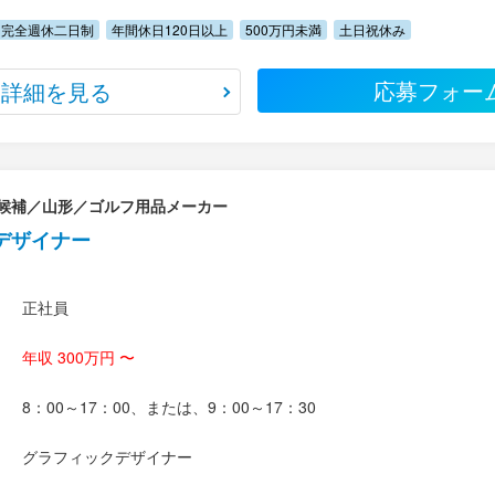
完全週休二日制
年間休日120日以上
500万円未満
土日祝休み
応募フォー
詳細を見る
候補／山形／ゴルフ用品メーカー
デザイナー
正社員
年収 300万円 〜
8：00～17：00、または、9：00～17：30
グラフィックデザイナー