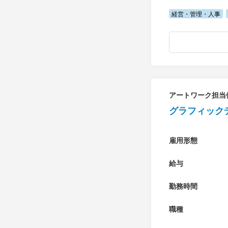
経営・管理・人事
アートワーク担当
グラフィック
雇用形態
給与
勤務時間
職種