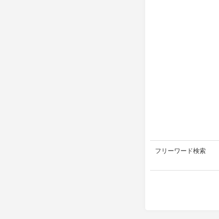
フリーワード検索