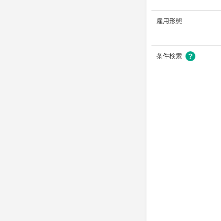
雇用形態
条件検索