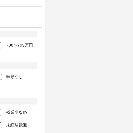
700〜799万円
転勤なし
残業少なめ
未経験歓迎