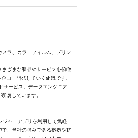
カメラ、カラーフィルム、プリン
。
さまざまな製品やサービスを俯瞰
を企画・開発していく組織です。
ドサービス、データエンジニア
が所属しています。
ンジャーアプリを利用して気軽
中で、当社の強みである機器や材