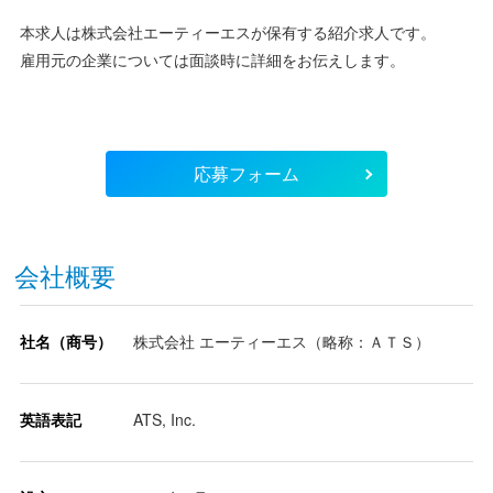
本求人は株式会社エーティーエスが保有する紹介求人です。
雇用元の企業については面談時に詳細をお伝えします。
応募フォーム
会社概要
社名（商号）
株式会社 エーティーエス（略称：ＡＴＳ）
英語表記
ATS, Inc.