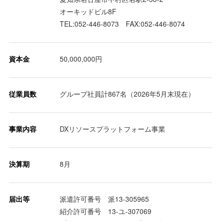
オーキッドビル8F
TEL:052-446-8073 FAX:052-446-8074
資本金
50,000,000円
従業員数
グループ社員計867名（2026年5月末現在）
事業内容
DXリソースプラットフォーム事業
決算期
8月
届出等
派遣許可番号 派13-305965
紹介許可番号 13-ユ-307069