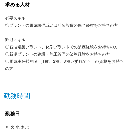
求める人材
必要スキル
◎プラントの電気設備或いは計装設備の保全経験をお持ちの方
歓迎スキル
〇石油精製プラント、化学プラントでの業務経験をお持ちの方
〇新規プラントの建設・施工管理の業務経験をお持ちの方
〇電気主任技術者（1種、2種、3種いずれでも）の資格をお持ち
の方
勤務時間
勤務日
月,火,水,木,金