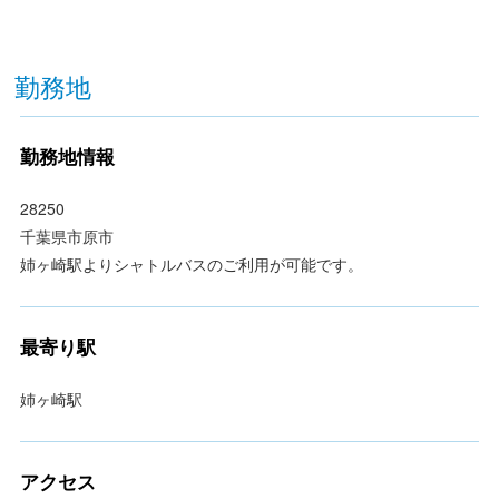
勤務地
勤務地情報
28250
千葉県市原市
姉ヶ崎駅よりシャトルバスのご利用が可能です。
最寄り駅
姉ヶ崎駅
アクセス