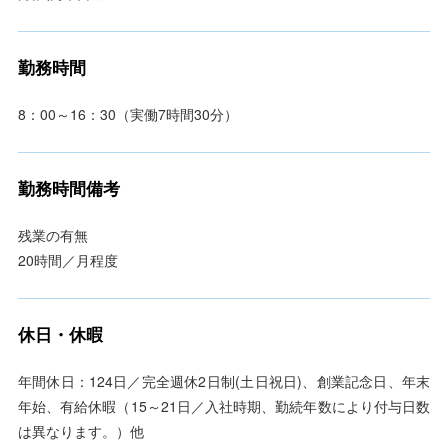
勤務時間
8：00～16：30（実働7時間30分）
勤務時間備考
残業の有無
20時間／月程度
休日・休暇
年間休日：124日／完全週休2日制(土日祝日)、創業記念日、年末
年始、有給休暇（15～21日／入社時期、勤続年数により付与日数
は異なります。）他