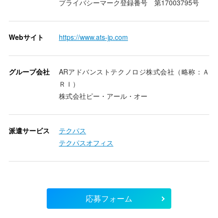
プライバシーマーク登録番号 第17003795号
Webサイト
https://www.ats-jp.com
グループ会社
ARアドバンストテクノロジ株式会社（略称：Ａ
ＲＩ）
株式会社ピー・アール・オー
派遣サービス
テクパス
テクパスオフィス
応募フォーム