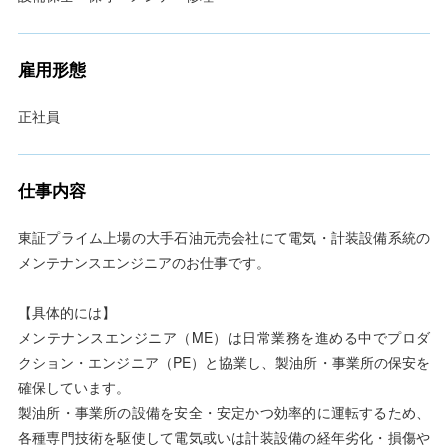
雇用形態
正社員
仕事内容
東証プライム上場の大手石油元売会社にて電気・計装設備系統の
メンテナンスエンジニアのお仕事です。
【具体的には】
メンテナンスエンジニア（ME）は日常業務を進める中でプロダ
クション・エンジニア（PE）と協業し、製油所・事業所の保安を
確保しています。
製油所・事業所の設備を安全・安定かつ効率的に運転するため、
各種専門技術を駆使して電気或いは計装設備の経年劣化・損傷や