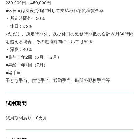
230,000円～450,000円
■休日又は深夜労働に対して支払われる割増賃金率
・所定時間外：30％
・休日：35％
※ただし、所定時間外、及び休日の勤務時間数の合計が月60時間
を超える場合、その超過時間については50％
・深夜：40％
■賞与：年2回（6月、12月）
■昇給：年1回（7月）
■諸手当
子ども手当、住宅手当、通勤手当、時間外勤務手当等
試用期間
試用期間あり：6カ月