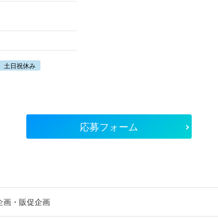
土日祝休み
応募フォーム
企画・販促企画