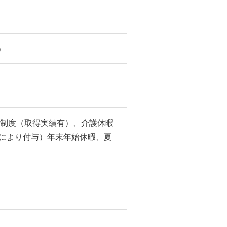
）
暇制度（取得実績有）、介護休暇
月により付与）年末年始休暇、夏