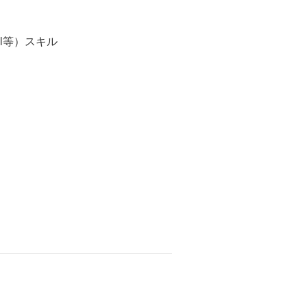
l等）スキル