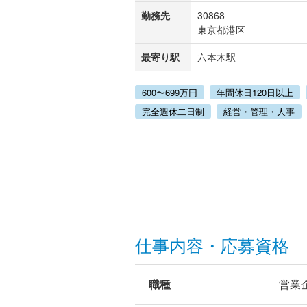
勤務先
30868
東京都港区
最寄り駅
六本木駅
600〜699万円
年間休日120日以上
完全週休二日制
経営・管理・人事
仕事内容・応募資格
職種
営業