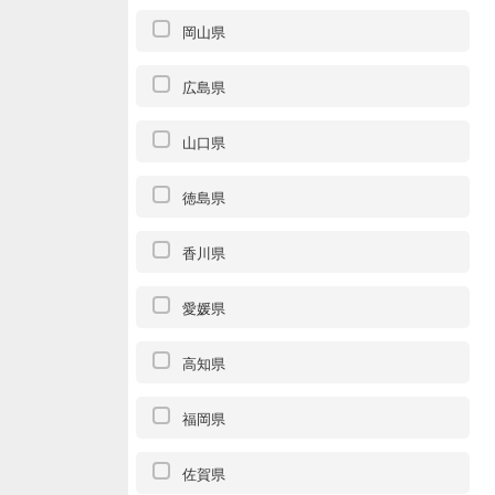
岡山県
広島県
山口県
徳島県
香川県
愛媛県
高知県
福岡県
佐賀県