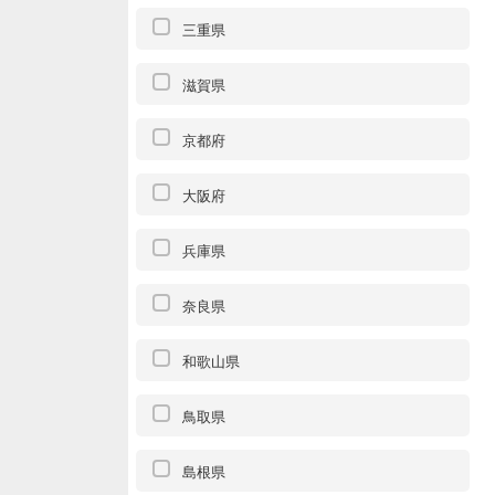
三重県
滋賀県
京都府
大阪府
兵庫県
奈良県
和歌山県
鳥取県
島根県