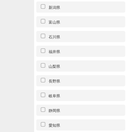
新潟県
富山県
石川県
福井県
山梨県
長野県
岐阜県
静岡県
愛知県