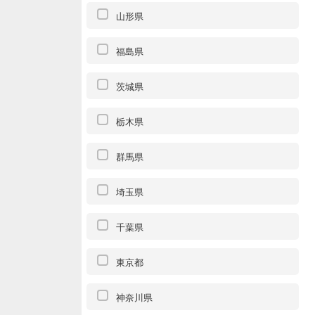
山形県
福島県
茨城県
栃木県
群馬県
埼玉県
千葉県
東京都
神奈川県