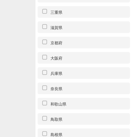
三重県
滋賀県
京都府
大阪府
兵庫県
奈良県
和歌山県
鳥取県
島根県