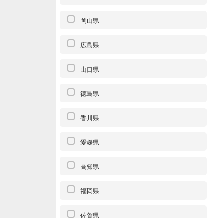
岡山県
広島県
山口県
徳島県
香川県
愛媛県
高知県
福岡県
佐賀県