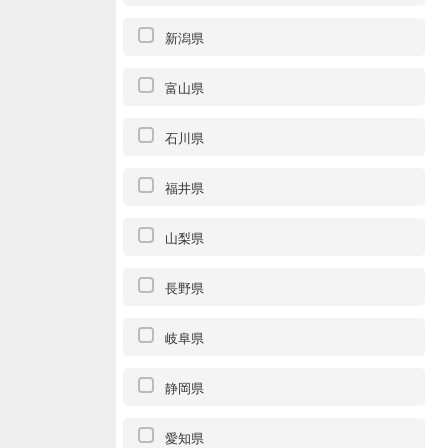
新潟県
富山県
石川県
福井県
山梨県
長野県
岐阜県
静岡県
愛知県