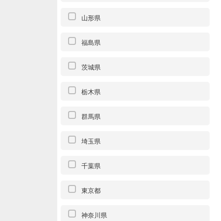
山形県
福島県
茨城県
栃木県
群馬県
埼玉県
千葉県
東京都
神奈川県