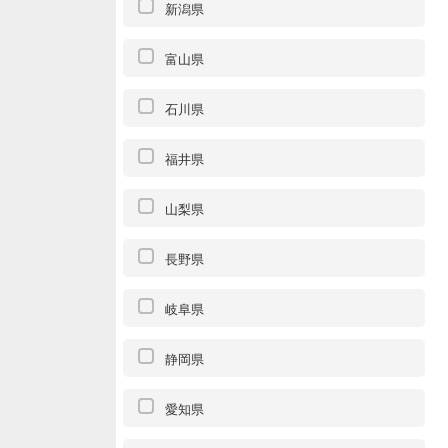
新潟県
富山県
石川県
福井県
山梨県
長野県
岐阜県
静岡県
愛知県