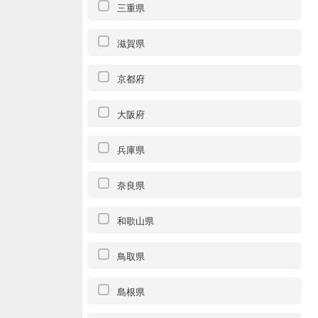
三重県
滋賀県
京都府
大阪府
兵庫県
奈良県
和歌山県
鳥取県
島根県