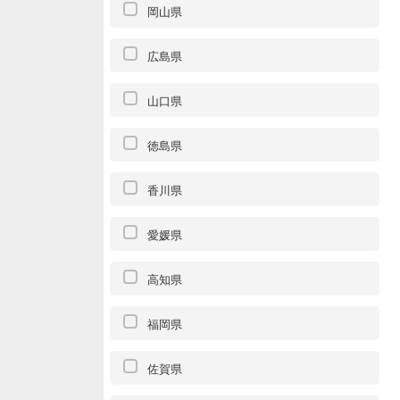
岡山県
広島県
山口県
徳島県
香川県
愛媛県
高知県
福岡県
佐賀県