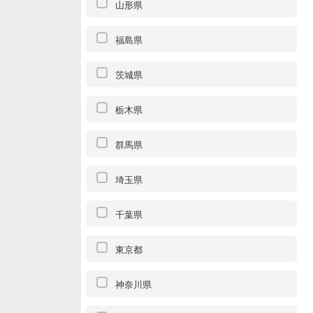
山形県
福島県
茨城県
栃木県
群馬県
埼玉県
千葉県
東京都
神奈川県