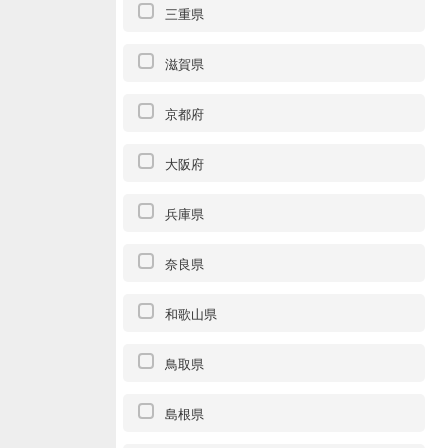
三重県
滋賀県
京都府
大阪府
兵庫県
奈良県
和歌山県
鳥取県
島根県