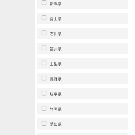
新潟県
富山県
石川県
福井県
山梨県
長野県
岐阜県
静岡県
愛知県