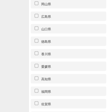
岡山県
広島県
山口県
徳島県
香川県
愛媛県
高知県
福岡県
佐賀県