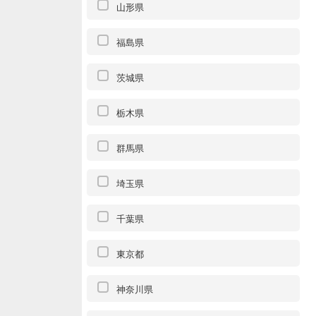
山形県
福島県
茨城県
栃木県
群馬県
埼玉県
千葉県
東京都
神奈川県