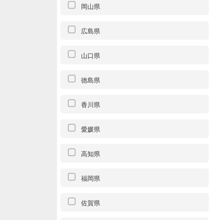
岡山県
広島県
山口県
徳島県
香川県
愛媛県
高知県
福岡県
佐賀県