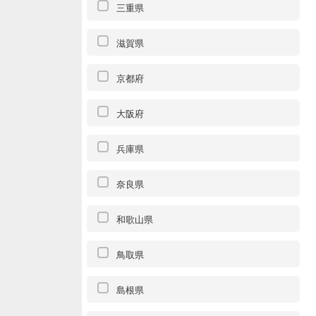
三重県
滋賀県
京都府
大阪府
兵庫県
奈良県
和歌山県
鳥取県
島根県