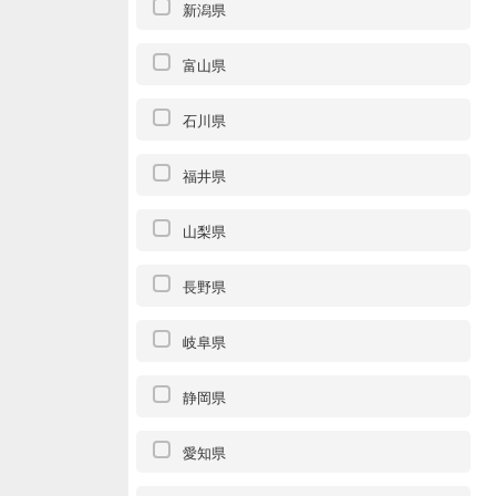
新潟県
富山県
石川県
福井県
山梨県
長野県
岐阜県
静岡県
愛知県