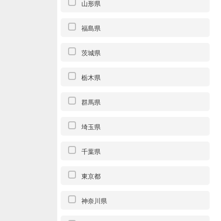
山形県
福島県
茨城県
栃木県
群馬県
埼玉県
千葉県
東京都
神奈川県