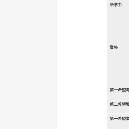
語学力
資格
第一希望
第二希望
第一希望