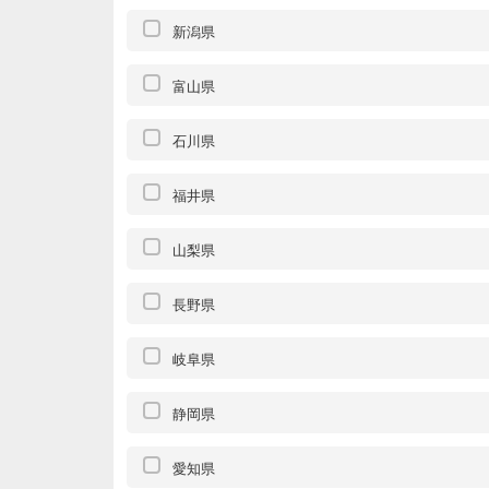
新潟県
富山県
石川県
福井県
山梨県
長野県
岐阜県
静岡県
愛知県