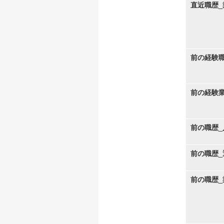
直近職歴_
前の経験
前の経験
前の職歴_
前の職歴_
前の職歴_