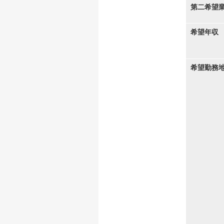
第二希望
希望年収
希望勤務