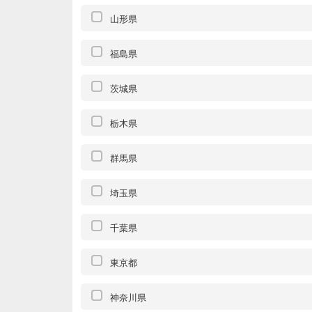
山形県
福島県
茨城県
栃木県
群馬県
埼玉県
千葉県
東京都
神奈川県