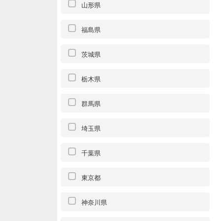
山形県
福島県
茨城県
栃木県
群馬県
埼玉県
千葉県
東京都
神奈川県