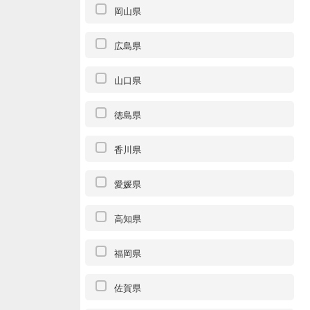
岡山県
広島県
山口県
徳島県
香川県
愛媛県
高知県
福岡県
佐賀県