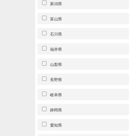
新潟県
富山県
石川県
福井県
山梨県
長野県
岐阜県
静岡県
愛知県