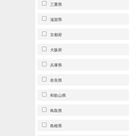
三重県
滋賀県
京都府
大阪府
兵庫県
奈良県
和歌山県
鳥取県
島根県