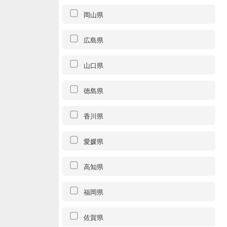
岡山県
広島県
山口県
徳島県
香川県
愛媛県
高知県
福岡県
佐賀県