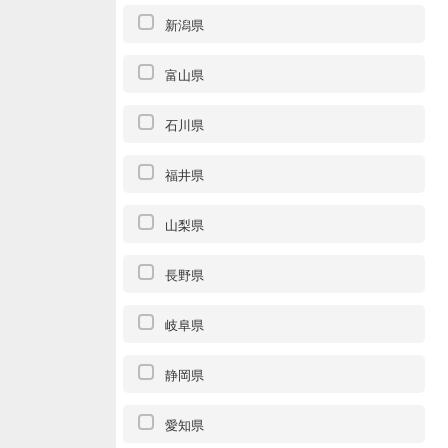
新潟県
富山県
石川県
福井県
山梨県
長野県
岐阜県
静岡県
愛知県