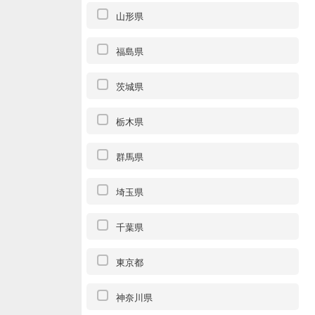
山形県
福島県
茨城県
栃木県
群馬県
埼玉県
千葉県
東京都
神奈川県