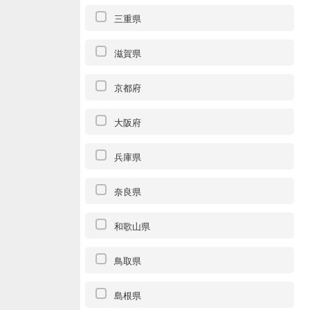
三重県
滋賀県
京都府
大阪府
兵庫県
奈良県
和歌山県
鳥取県
島根県